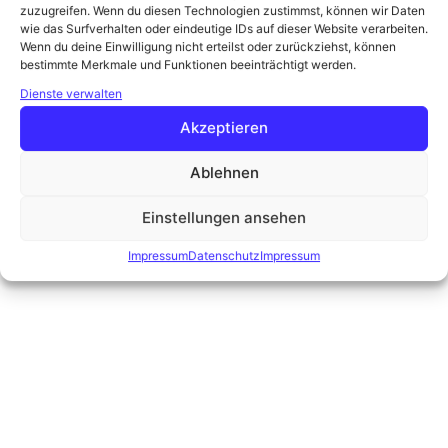
zuzugreifen. Wenn du diesen Technologien zustimmst, können wir Daten
wie das Surfverhalten oder eindeutige IDs auf dieser Website verarbeiten.
Wenn du deine Einwilligung nicht erteilst oder zurückziehst, können
bestimmte Merkmale und Funktionen beeinträchtigt werden.
Dienste verwalten
Akzeptieren
Ablehnen
Einstellungen ansehen
Impressum
Datenschutz
Impressum