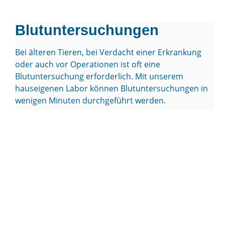
Blutuntersuchungen
Bei älteren Tieren, bei Verdacht einer Erkrankung
oder auch vor Operationen ist oft eine
Blutuntersuchung erforderlich. Mit unserem
hauseigenen Labor können Blutuntersuchungen in
wenigen Minuten durchgeführt werden.