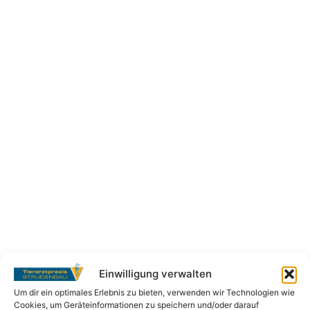
Einwilligung verwalten
Um dir ein optimales Erlebnis zu bieten, verwenden wir Technologien wie
Cookies, um Geräteinformationen zu speichern und/oder darauf