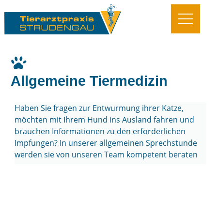
Allgemeine Tiermedizin
Haben Sie fragen zur Entwurmung ihrer Katze,
möchten mit Ihrem Hund ins Ausland fahren und
brauchen Informationen zu den erforderlichen
Impfungen? In unserer allgemeinen Sprechstunde
werden sie von unseren Team kompetent beraten